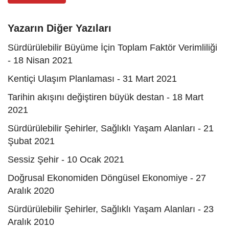
Yazarın Diğer Yazıları
Sürdürülebilir Büyüme İçin Toplam Faktör Verimliliği
- 18 Nisan 2021
Kentiçi Ulaşım Planlaması - 31 Mart 2021
Tarihin akışını değiştiren büyük destan - 18 Mart
2021
Sürdürülebilir Şehirler, Sağlıklı Yaşam Alanları - 21
Şubat 2021
Sessiz Şehir - 10 Ocak 2021
Doğrusal Ekonomiden Döngüsel Ekonomiye - 27
Aralık 2020
Sürdürülebilir Şehirler, Sağlıklı Yaşam Alanları - 23
Aralık 2010