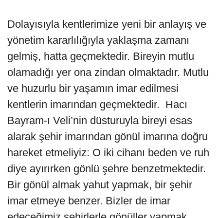
Dolayısıyla kentlerimize yeni bir anlayış ve
yönetim kararlılığıyla yaklaşma zamanı
gelmiş, hatta geçmektedir. Bireyin mutlu
olamadığı yer ona zindan olmaktadır. Mutlu
ve huzurlu bir yaşamın imar edilmesi
kentlerin imarından geçmektedir. Hacı
Bayram-ı Veli’nin düsturuyla bireyi esas
alarak şehir imarından gönül imarına doğru
hareket etmeliyiz: O iki cihanı beden ve ruh
diye ayırırken gönlü şehre benzetmektedir.
Bir gönül almak yahut yapmak, bir şehir
imar etmeye benzer. Bizler de imar
edeceğimiz şehirlerle gönüller yapmak,