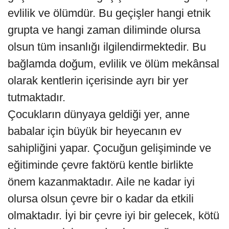
evlilik ve ölümdür. Bu geçişler hangi etnik
grupta ve hangi zaman diliminde olursa
olsun tüm insanlığı ilgilendirmektedir. Bu
bağlamda doğum, evlilik ve ölüm mekânsal
olarak kentlerin içerisinde ayrı bir yer
tutmaktadır.
Çocukların dünyaya geldiği yer, anne
babalar için büyük bir heyecanın ev
sahipliğini yapar. Çocuğun gelişiminde ve
eğitiminde çevre faktörü kentle birlikte
önem kazanmaktadır. Aile ne kadar iyi
olursa olsun çevre bir o kadar da etkili
olmaktadır. İyi bir çevre iyi bir gelecek, kötü