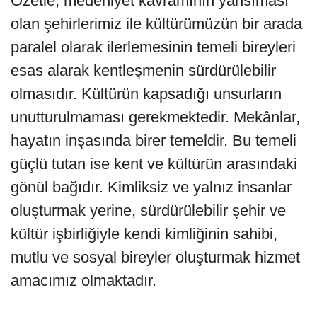
Özetle; medeniyet kavramının yansıması
olan şehirlerimiz ile kültürümüzün bir arada
paralel olarak ilerlemesinin temeli bireyleri
esas alarak kentleşmenin sürdürülebilir
olmasıdır. Kültürün kapsadığı unsurların
unutturulmaması gerekmektedir. Mekânlar,
hayatın inşasında birer temeldir. Bu temeli
güçlü tutan ise kent ve kültürün arasındaki
gönül bağıdır. Kimliksiz ve yalnız insanlar
oluşturmak yerine, sürdürülebilir şehir ve
kültür işbirliğiyle kendi kimliğinin sahibi,
mutlu ve sosyal bireyler oluşturmak hizmet
amacımız olmaktadır.