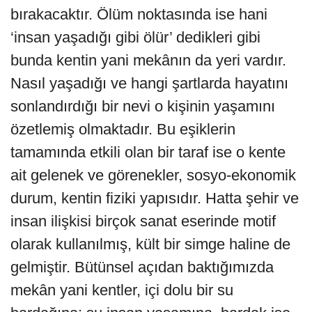
bırakacaktır. Ölüm noktasında ise hani
‘insan yaşadığı gibi ölür’ dedikleri gibi
bunda kentin yani mekânın da yeri vardır.
Nasıl yaşadığı ve hangi şartlarda hayatını
sonlandırdığı bir nevi o kişinin yaşamını
özetlemiş olmaktadır. Bu eşiklerin
tamamında etkili olan bir taraf ise o kente
ait gelenek ve görenekler, sosyo-ekonomik
durum, kentin fiziki yapısıdır. Hatta şehir ve
insan ilişkisi birçok sanat eserinde motif
olarak kullanılmış, kült bir simge haline de
gelmiştir. Bütünsel açıdan baktığımızda
mekân yani kentler, içi dolu bir su