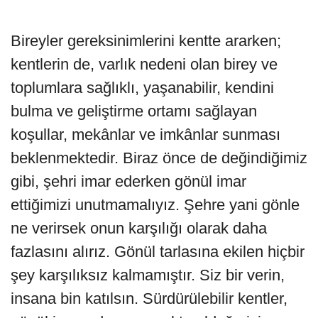
Bireyler gereksinimlerini kentte ararken;
kentlerin de, varlık nedeni olan birey ve
toplumlara sağlıklı, yaşanabilir, kendini
bulma ve geliştirme ortamı sağlayan
koşullar, mekânlar ve imkânlar sunması
beklenmektedir. Biraz önce de değindiğimiz
gibi, şehri imar ederken gönül imar
ettiğimizi unutmamalıyız. Şehre yani gönle
ne verirsek onun karşılığı olarak daha
fazlasını alırız. Gönül tarlasına ekilen hiçbir
şey karşılıksız kalmamıştır. Siz bir verin,
insana bin katılsın. Sürdürülebilir kentler,