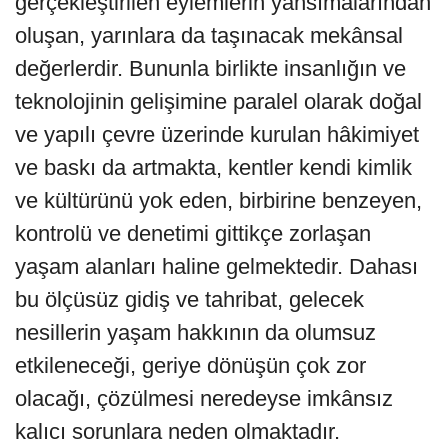
gerçekleştirilen eylemlerin yansımalarından
oluşan, yarınlara da taşınacak mekânsal
değerlerdir. Bununla birlikte insanlığın ve
teknolojinin gelişimine paralel olarak doğal
ve yapılı çevre üzerinde kurulan hâkimiyet
ve baskı da artmakta, kentler kendi kimlik
ve kültürünü yok eden, birbirine benzeyen,
kontrolü ve denetimi gittikçe zorlaşan
yaşam alanları haline gelmektedir. Dahası
bu ölçüsüz gidiş ve tahribat, gelecek
nesillerin yaşam hakkının da olumsuz
etkileneceği, geriye dönüşün çok zor
olacağı, çözülmesi neredeyse imkânsız
kalıcı sorunlara neden olmaktadır.