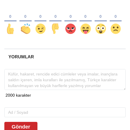
YORUMLAR
Gönder