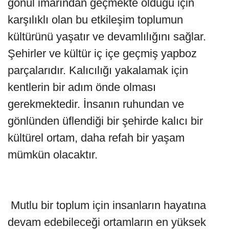
gönül imarından geçmekte olduğu için
karşılıklı olan bu etkileşim toplumun
kültürünü yaşatır ve devamlılığını sağlar.
Şehirler ve kültür iç içe geçmiş yapboz
parçalarıdır. Kalıcılığı yakalamak için
kentlerin bir adım önde olması
gerekmektedir. İnsanın ruhundan ve
gönlünden üflendiği bir şehirde kalıcı bir
kültürel ortam, daha refah bir yaşam
mümkün olacaktır.
Mutlu bir toplum için insanların hayatına
devam edebileceği ortamların en yüksek