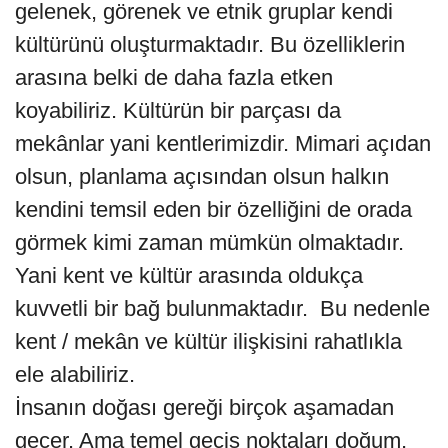
gelenek, görenek ve etnik gruplar kendi
kültürünü oluşturmaktadır. Bu özelliklerin
arasına belki de daha fazla etken
koyabiliriz. Kültürün bir parçası da
mekânlar yani kentlerimizdir. Mimari açıdan
olsun, planlama açısından olsun halkın
kendini temsil eden bir özelliğini de orada
görmek kimi zaman mümkün olmaktadır.
Yani kent ve kültür arasında oldukça
kuvvetli bir bağ bulunmaktadır. Bu nedenle
kent / mekân ve kültür ilişkisini rahatlıkla
ele alabiliriz.
İnsanın doğası gereği birçok aşamadan
geçer. Ama temel geçiş noktaları doğum,