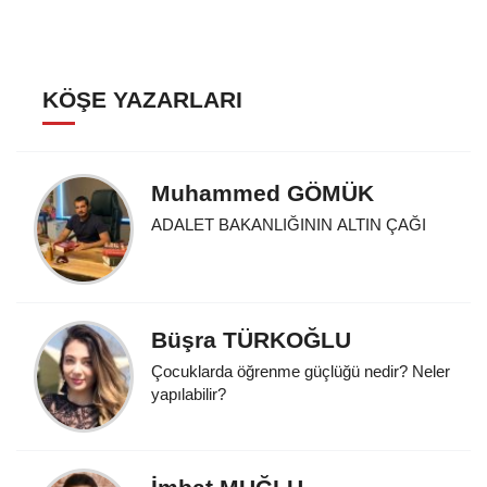
KÖŞE YAZARLARI
Muhammed GÖMÜK
ADALET BAKANLIĞININ ALTIN ÇAĞI
Büşra TÜRKOĞLU
Çocuklarda öğrenme güçlüğü nedir? Neler
yapılabilir?