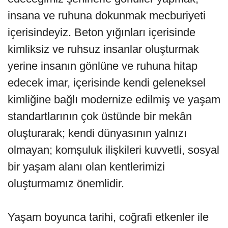
insana ve ruhuna dokunmak mecburiyeti
içerisindeyiz. Beton yığınları içerisinde
kimliksiz ve ruhsuz insanlar oluşturmak
yerine insanın gönlüne ve ruhuna hitap
edecek imar, içerisinde kendi geleneksel
kimliğine bağlı modernize edilmiş ve yaşam
standartlarının çok üstünde bir mekân
oluşturarak; kendi dünyasının yalnızı
olmayan; komşuluk ilişkileri kuvvetli, sosyal
bir yaşam alanı olan kentlerimizi
oluşturmamız önemlidir.
Yaşam boyunca tarihi, coğrafi etkenler ile