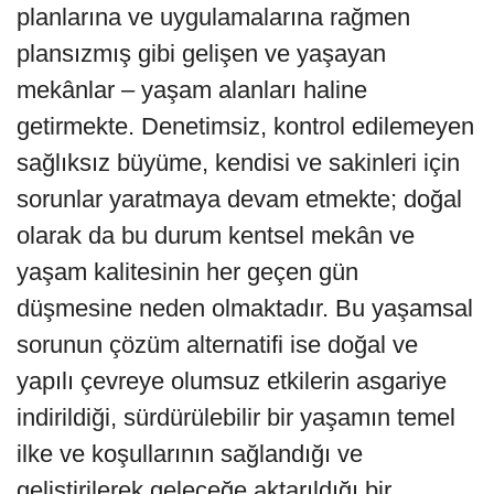
planlarına ve uygulamalarına rağmen
plansızmış gibi gelişen ve yaşayan
mekânlar – yaşam alanları haline
getirmekte. Denetimsiz, kontrol edilemeyen
sağlıksız büyüme, kendisi ve sakinleri için
sorunlar yaratmaya devam etmekte; doğal
olarak da bu durum kentsel mekân ve
yaşam kalitesinin her geçen gün
düşmesine neden olmaktadır. Bu yaşamsal
sorunun çözüm alternatifi ise doğal ve
yapılı çevreye olumsuz etkilerin asgariye
indirildiği, sürdürülebilir bir yaşamın temel
ilke ve koşullarının sağlandığı ve
geliştirilerek geleceğe aktarıldığı bir