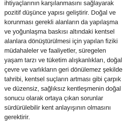
ihtiyaçlarının karşılanmasını sağlayarak
pozitif düşünce yapısı geliştirir. Doğal ve
korunması gerekli alanların da yapılaşma
ve yoğunlaşma baskısı altındaki kentsel
alanlara dönüştürülmesi için yapılan fiziki
müdahaleler ve faaliyetler, süregelen
yaşam tarzı ve tüketim alışkanlıkları, doğal
çevre ve varlıkların geri dönülemez şekilde
tahribi, kentsel suçların artması gibi çarpık
ve düzensiz, sağlıksız kentleşmenin doğal
sonucu olarak ortaya çıkan sorunlar
sürdürülebilir kent anlayışının olmasını
gerektirir.