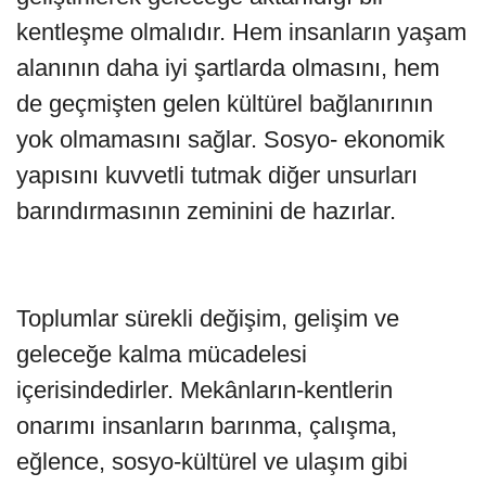
kentleşme olmalıdır. Hem insanların yaşam
alanının daha iyi şartlarda olmasını, hem
de geçmişten gelen kültürel bağlanırının
yok olmamasını sağlar. Sosyo- ekonomik
yapısını kuvvetli tutmak diğer unsurları
barındırmasının zeminini de hazırlar.
Toplumlar sürekli değişim, gelişim ve
geleceğe kalma mücadelesi
içerisindedirler. Mekânların-kentlerin
onarımı insanların barınma, çalışma,
eğlence, sosyo-kültürel ve ulaşım gibi