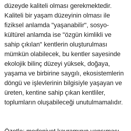
düzeyde kaliteli olması gerekmektedir.
Kaliteli bir yaşam düzeyinin olması ile
fiziksel anlamda "yaşanabilir", sosyo-
kültürel anlamda ise "özgün kimlikli ve
sahip çıkılan" kentlerin oluşturulması
mümkün olabilecek, bu kentler sayesinde
ekolojik bilinç düzeyi yüksek, doğaya,
yaşama ve birbirine saygılı, ekosistemlerin
döngü ve işlevlerinin bilgisiyle yaşayan ve
üreten, kentine sahip çıkan kentliler,
toplumların oluşabileceği unutulmamalıdır.