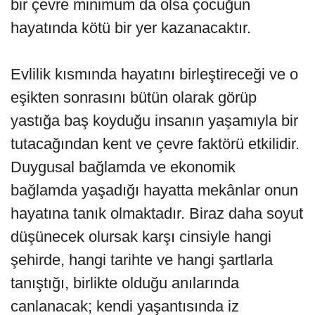
bir çevre minimum da olsa çocuğun
hayatında kötü bir yer kazanacaktır.
Evlilik kısmında hayatını birleştireceği ve o
eşikten sonrasını bütün olarak görüp
yastığa baş koyduğu insanın yaşamıyla bir
tutacağından kent ve çevre faktörü etkilidir.
Duygusal bağlamda ve ekonomik
bağlamda yaşadığı hayatta mekânlar onun
hayatına tanık olmaktadır. Biraz daha soyut
düşünecek olursak karşı cinsiyle hangi
şehirde, hangi tarihte ve hangi şartlarla
tanıştığı, birlikte olduğu anılarında
canlanacak; kendi yaşantısında iz