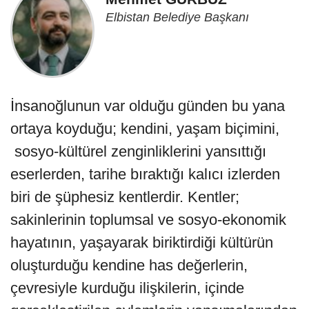
Elbistan Belediye Başkanı
İnsanoğlunun var olduğu günden bu yana
ortaya koyduğu; kendini, yaşam biçimini,
sosyo-kültürel zenginliklerini yansıttığı
eserlerden, tarihe bıraktığı kalıcı izlerden
biri de şüphesiz kentlerdir. Kentler;
sakinlerinin toplumsal ve sosyo-ekonomik
hayatının, yaşayarak biriktirdiği kültürün
oluşturduğu kendine has değerlerin,
çevresiyle kurduğu ilişkilerin, içinde